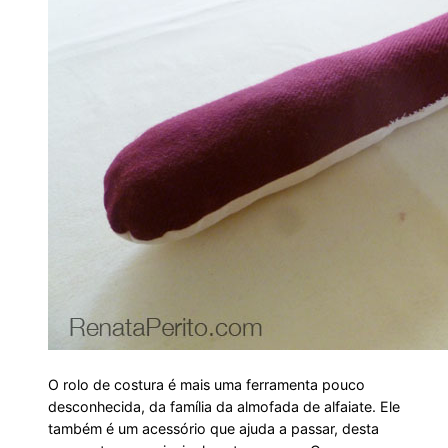
O rolo de costura é mais uma ferramenta pouco
desconhecida, da família da almofada de alfaiate. Ele
também é um acessório que ajuda a passar, desta