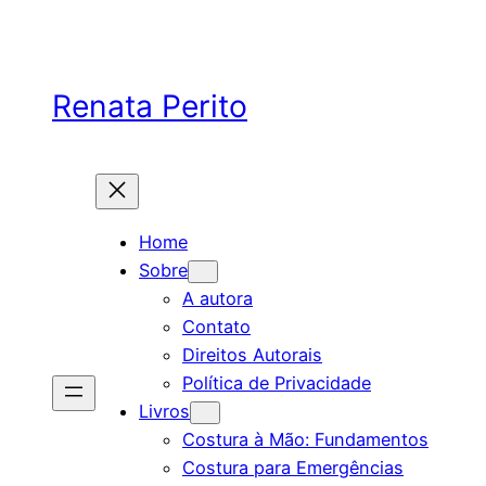
Renata Perito
Home
Sobre
A autora
Contato
Direitos Autorais
Política de Privacidade
Livros
Costura à Mão: Fundamentos
Costura para Emergências