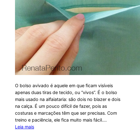
O bolso avivado é aquele em que ficam visíveis
apenas duas tiras de tecido, ou “vivos”. É o bolso
mais usado na alfaiataria: são dois no blazer e dois
na calça. É um pouco difícil de fazer, pois as
costuras e marcações têm que ser precisas. Com
treino e paciência, ele fica muito mais fácil.…
Leia mais