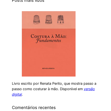
Posts mais lidos
Livro escrito por Renata Perito, que mostra passo a
passo como costurar à mão. Disponível em
versão
digital
.
Comentários recentes