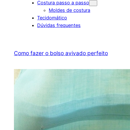
Costura passo a passo
Moldes de costura
Tecidomático
Dúvidas frequentes
Como fazer o bolso avivado perfeito