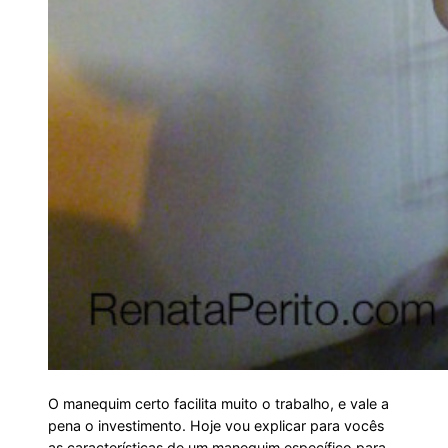
O manequim certo facilita muito o trabalho, e vale a
pena o investimento. Hoje vou explicar para vocês
as características de um manequim específico para