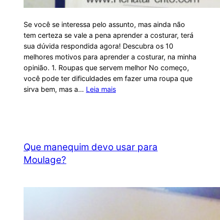
Se você se interessa pelo assunto, mas ainda não
tem certeza se vale a pena aprender a costurar, terá
sua dúvida respondida agora! Descubra os 10
melhores motivos para aprender a costurar, na minha
opinião. 1. Roupas que servem melhor No começo,
você pode ter dificuldades em fazer uma roupa que
sirva bem, mas a…
Leia mais
Que manequim devo usar para
Moulage?