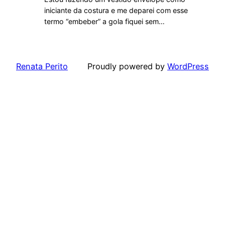
iniciante da costura e me deparei com esse
termo “embeber” a gola fiquei sem…
Renata Perito
Proudly powered by
WordPress