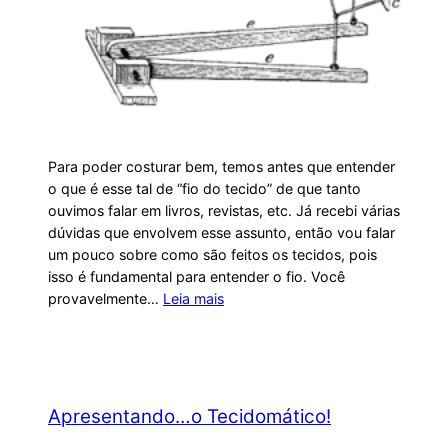
Para poder costurar bem, temos antes que entender
o que é esse tal de “fio do tecido” de que tanto
ouvimos falar em livros, revistas, etc. Já recebi várias
dúvidas que envolvem esse assunto, então vou falar
um pouco sobre como são feitos os tecidos, pois
isso é fundamental para entender o fio. Você
provavelmente…
Leia mais
Apresentando…o Tecidomático!