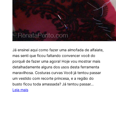
Já ensinei aqui como fazer uma almofada de alfaiate,
mas senti que ficou faltando convencer você do
porquê de fazer uma agora! Hoje vou mostrar mais
detalhadamente alguns dos usos desta ferramenta
maravilhosa. Costuras curvas Você já tentou passar
um vestido com recorte princesa, e a região do
busto ficou toda amassada? Já tentou passar…
Leia mais