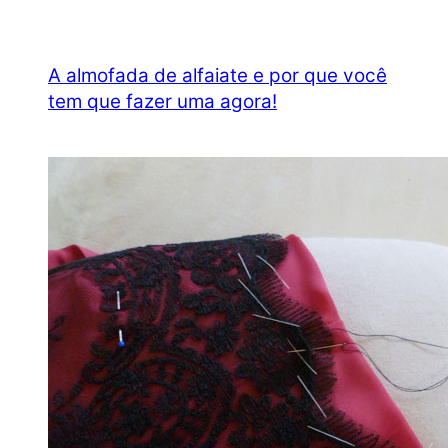
A almofada de alfaiate e por que você
tem que fazer uma agora!