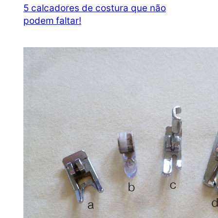
5 calcadores de costura que não
podem faltar!