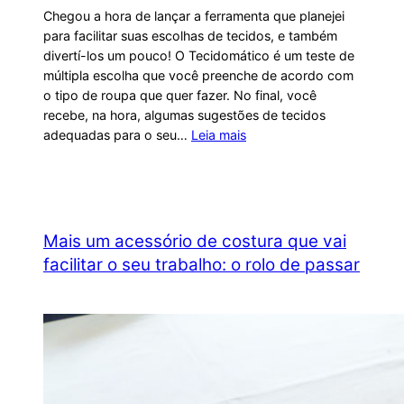
Chegou a hora de lançar a ferramenta que planejei
para facilitar suas escolhas de tecidos, e também
divertí-los um pouco! O Tecidomático é um teste de
múltipla escolha que você preenche de acordo com
o tipo de roupa que quer fazer. No final, você
recebe, na hora, algumas sugestões de tecidos
adequadas para o seu…
Leia mais
Mais um acessório de costura que vai
facilitar o seu trabalho: o rolo de passar