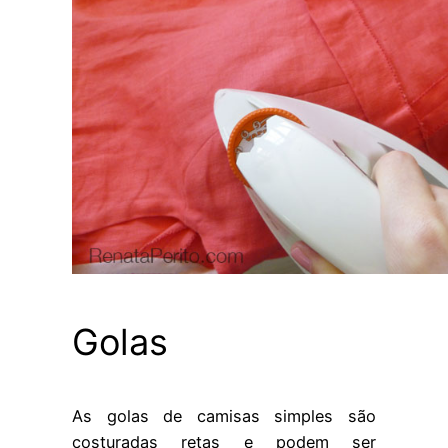
Golas
As golas de camisas simples são
costuradas retas e podem ser