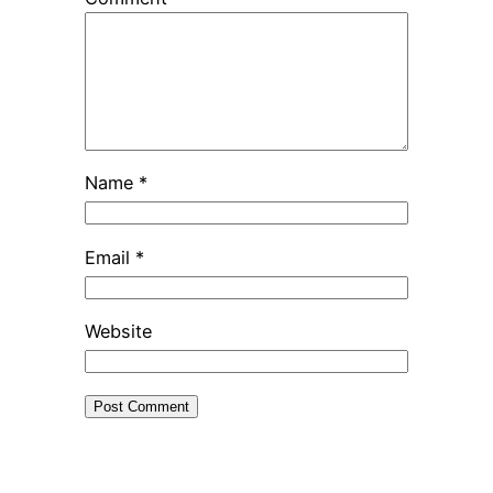
Name
*
Email
*
Website