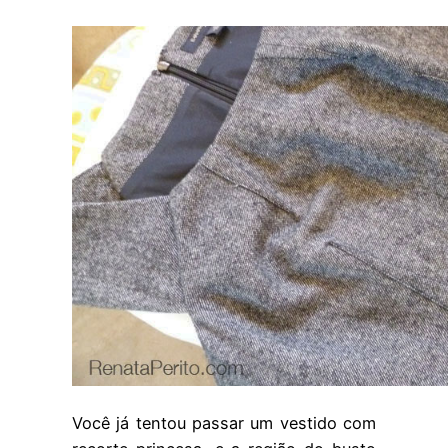
Você já tentou passar um vestido com