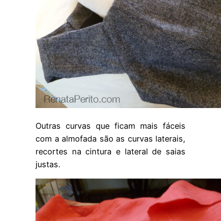
Outras curvas que ficam mais fáceis
com a almofada são as curvas laterais,
recortes na cintura e lateral de saias
justas.