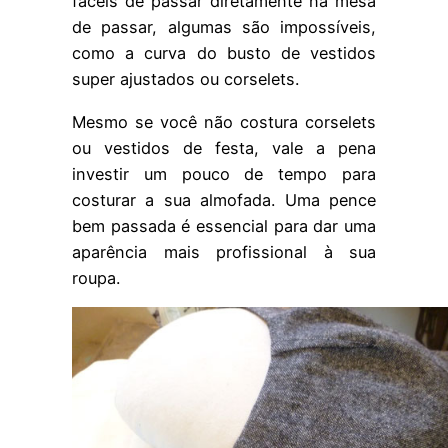
fáceis de passar diretamente na mesa
de passar, algumas são impossíveis,
como a curva do busto de vestidos
super ajustados ou corselets.
Mesmo se você não costura corselets
ou vestidos de festa, vale a pena
investir um pouco de tempo para
costurar a sua almofada. Uma pence
bem passada é essencial para dar uma
aparência mais profissional à sua
roupa.