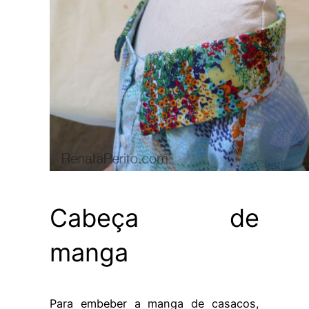
Cabeça de
manga
Para embeber a manga de casacos,