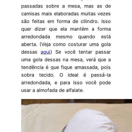
passadas sobre a mesa, mas as de
camisas mais elaboradas muitas vezes
são feitas em forma de cilindro. Isso
quer dizer que ela mantém a forma
arredondada mesmo quando está
aberta. (Veja como costurar uma gola
dessas
aqui
) Se você tentar passar
uma gola dessas na mesa, verá que a
tendência é que fique amassada, pois
sobra tecido. O ideal é passá-la
arredondada, e para isso você pode
usar a almofada de alfaiate.