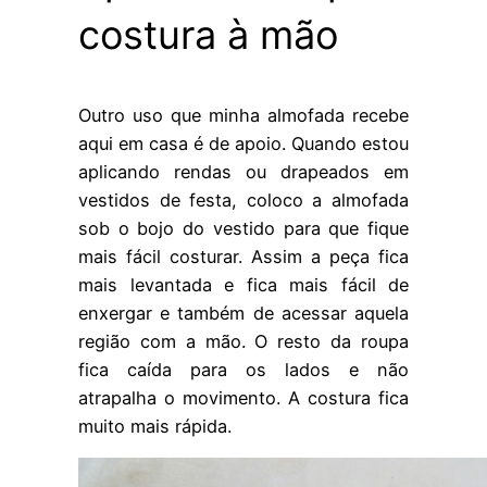
costura à mão
Outro uso que minha almofada recebe
aqui em casa é de apoio. Quando estou
aplicando rendas ou drapeados em
vestidos de festa, coloco a almofada
sob o bojo do vestido para que fique
mais fácil costurar. Assim a peça fica
mais levantada e fica mais fácil de
enxergar e também de acessar aquela
região com a mão. O resto da roupa
fica caída para os lados e não
atrapalha o movimento. A costura fica
muito mais rápida.