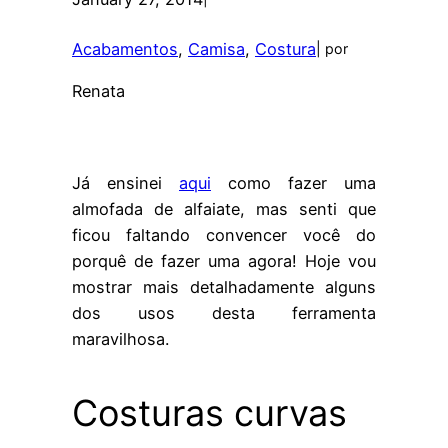
Acabamentos
, 
Camisa
, 
Costura
| por
Renata
Já ensinei
aqui
como fazer uma
almofada de alfaiate, mas senti que
ficou faltando convencer você do
porquê de fazer uma agora! Hoje vou
mostrar mais detalhadamente alguns
dos usos desta ferramenta
maravilhosa.
Costuras curvas