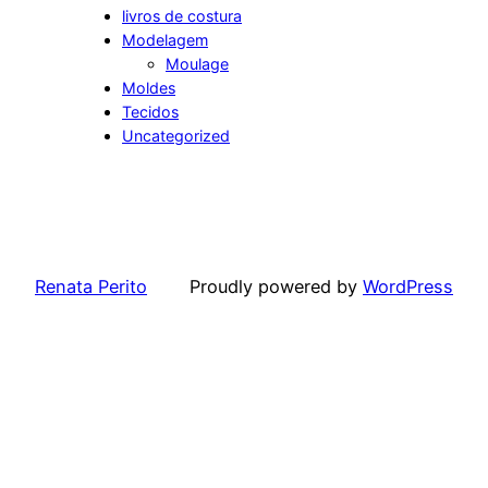
livros de costura
Modelagem
Moulage
Moldes
Tecidos
Uncategorized
Renata Perito
Proudly powered by
WordPress