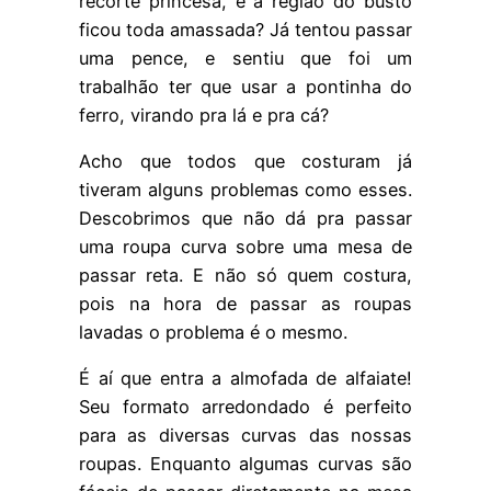
recorte princesa, e a região do busto
ficou toda amassada? Já tentou passar
uma pence, e sentiu que foi um
trabalhão ter que usar a pontinha do
ferro, virando pra lá e pra cá?
Acho que todos que costuram já
tiveram alguns problemas como esses.
Descobrimos que não dá pra passar
uma roupa curva sobre uma mesa de
passar reta. E não só quem costura,
pois na hora de passar as roupas
lavadas o problema é o mesmo.
É aí que entra a almofada de alfaiate!
Seu formato arredondado é perfeito
para as diversas curvas das nossas
roupas. Enquanto algumas curvas são