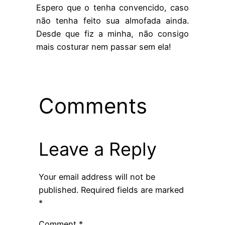
Espero que o tenha convencido, caso
não tenha feito sua almofada ainda.
Desde que fiz a minha, não consigo
mais costurar nem passar sem ela!
Comments
Leave a Reply
Your email address will not be
published.
Required fields are marked
*
Comment
*