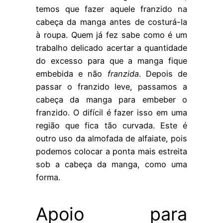
temos que fazer aquele franzido na
cabeça da manga antes de costurá-la
à roupa. Quem já fez sabe como é um
trabalho delicado acertar a quantidade
do excesso para que a manga fique
embebida e não
franzida
. Depois de
passar o franzido leve, passamos a
cabeça da manga para embeber o
franzido. O difícil é fazer isso em uma
região que fica tão curvada. Este é
outro uso da almofada de alfaiate, pois
podemos colocar a ponta mais estreita
sob a cabeça da manga, como uma
forma.
Apoio para