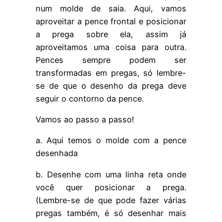
num molde de saia. Aqui, vamos
aproveitar a pence frontal e posicionar
a prega sobre ela, assim já
aproveitamos uma coisa para outra.
Pences sempre podem ser
transformadas em pregas, só lembre-
se de que o desenho da prega deve
seguir o contorno da pence.
Vamos ao passo a passo!
a. Aqui temos o molde com a pence
desenhada
b. Desenhe com uma linha reta onde
você quer posicionar a prega.
(Lembre-se de que pode fazer várias
pregas também, é só desenhar mais