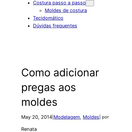
Costura passo a passo
Moldes de costura
Tecidomático
Dúvidas frequentes
Como adicionar
pregas aos
moldes
May 20, 2014
Modelagem
, 
Moldes
|
| por
Renata