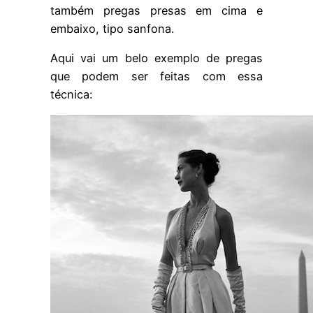
também pregas presas em cima e
embaixo, tipo sanfona.
Aqui vai um belo exemplo de pregas
que podem ser feitas com essa
técnica: