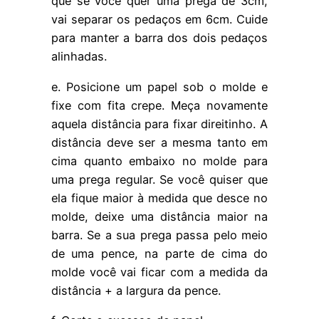
que se você quer uma prega de 3cm,
vai separar os pedaços em 6cm. Cuide
para manter a barra dos dois pedaços
alinhadas.
e. Posicione um papel sob o molde e
fixe com fita crepe. Meça novamente
aquela distância para fixar direitinho. A
distância deve ser a mesma tanto em
cima quanto embaixo no molde para
uma prega regular. Se você quiser que
ela fique maior à medida que desce no
molde, deixe uma distância maior na
barra. Se a sua prega passa pelo meio
de uma pence, na parte de cima do
molde você vai ficar com a medida da
distância + a largura da pence.