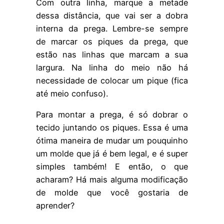
Com outra linha, marque a metade
dessa distância, que vai ser a dobra
interna da prega. Lembre-se sempre
de marcar os piques da prega, que
estão nas linhas que marcam a sua
largura. Na linha do meio não há
necessidade de colocar um pique (fica
até meio confuso).
Para montar a prega, é só dobrar o
tecido juntando os piques. Essa é uma
ótima maneira de mudar um pouquinho
um molde que já é bem legal, e é super
simples também! E então, o que
acharam? Há mais alguma modificação
de molde que você gostaria de
aprender?