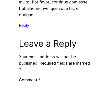
muito! Por favor, continue com esse
trabalho incrível que você faz e
obrigada.
Reply
Leave a Reply
Your email address will not be
published.
Required fields are marked
*
Comment
*