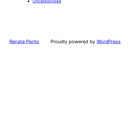
Uncategorized
Renata Perito
Proudly powered by
WordPress