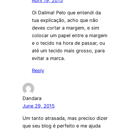
April 19, 2015
Oi Dailma! Pelo que entendi da
tua explicação, acho que não
deves cortar a margem, e sim
colocar um papel entre a margem
e o tecido na hora de passar, ou
até um tecido mais grosso, para
evitar a marca.
Reply
Dandara
June 29, 2015
Um tanto atrasada, mas preciso dizer
que seu blog é perfeito e me ajuda