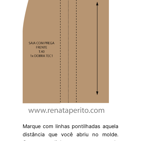
Marque com linhas pontilhadas aquela
distância que você abriu no molde.