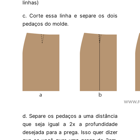
linhas)
c. Corte essa linha e separe os dois
pedaços do molde.
d. Separe os pedaços a uma distância
que seja igual a 2x a profundidade
desejada para a prega. Isso quer dizer