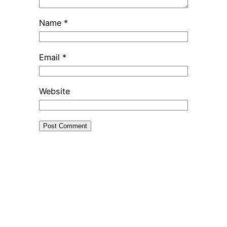
Name
*
Email
*
Website