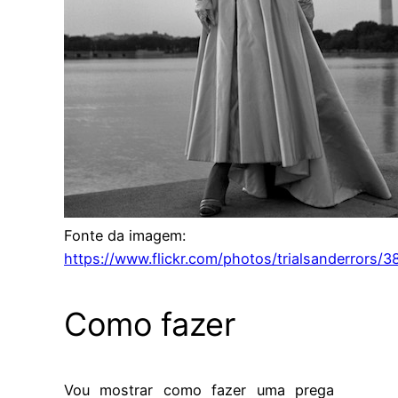
Fonte da imagem:
https://www.flickr.com/photos/trialsanderrors/
Como fazer
Vou mostrar como fazer uma prega