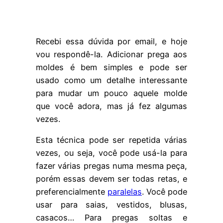
Recebi essa dúvida por email, e hoje
vou respondê-la. Adicionar prega aos
moldes é bem simples e pode ser
usado como um detalhe interessante
para mudar um pouco aquele molde
que você adora, mas já fez algumas
vezes.
Esta técnica pode ser repetida várias
vezes, ou seja, você pode usá-la para
fazer várias pregas numa mesma peça,
porém essas devem ser todas retas, e
preferencialmente
paralelas
. Você pode
usar para saias, vestidos, blusas,
casacos… Para pregas soltas e