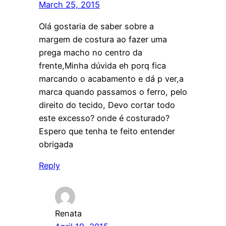
March 25, 2015
Olá gostaria de saber sobre a
margem de costura ao fazer uma
prega macho no centro da
frente,Minha dúvida eh porq fica
marcando o acabamento e dá p ver,a
marca quando passamos o ferro, pelo
direito do tecido, Devo cortar todo
este excesso? onde é costurado?
Espero que tenha te feito entender
obrigada
Reply
Renata