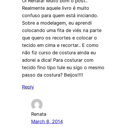
Oi Renata! Muito bom o post..
Realmente aquele livro é muito
confuso para quem está iniciando.
Sobre a modelagem, eu aprendi
colocando uma fita de viés na parte
que quero os recortes e colocar o
tecido em cima e recortar.. E como
não fiz curso de costura ainda eu
adorei a dica! Para costurar com
tecido fino tipo tule eu sigo o mesmo
passo da costura? Beijos!!!!
Reply
Renata
March 8, 2014