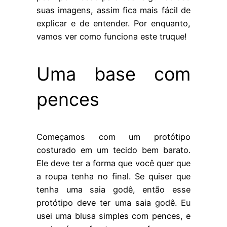
suas imagens, assim fica mais fácil de
explicar e de entender. Por enquanto,
vamos ver como funciona este truque!
Uma base com
pences
Começamos com um protótipo
costurado em um tecido bem barato.
Ele deve ter a forma que você quer que
a roupa tenha no final. Se quiser que
tenha uma saia godê, então esse
protótipo deve ter uma saia godê. Eu
usei uma blusa simples com pences, e