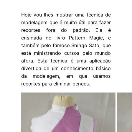
Hoje vou lhes mostrar uma técnica de
modelagem que é muito útil para fazer
recortes fora do padrão. Ela é
ensinada no livro Pattern Magic, e
também pelo famoso Shingo Sato, que
está ministrando cursos pelo mundo
afora. Esta técnica é uma aplicação
divertida de um conhecimento básico
da modelagem, em que usamos
recortes para eliminar pences.