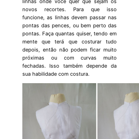
linhas onde você quer que sejam os
novos recortes. Para que isso
funcione, as linhas devem passar nas
pontas das pences, ou bem perto das
pontas. Faça quantas quiser, tendo em
mente que terá que costurar tudo
depois, então não podem ficar muito
próximas ou com curvas muito
fechadas. Isso também depende da
sua habilidade com costura.