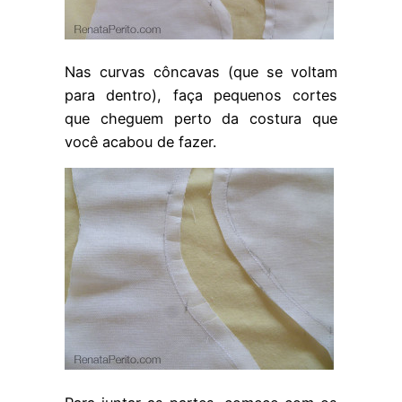
Nas curvas côncavas (que se voltam
para dentro), faça pequenos cortes
que cheguem perto da costura que
você acabou de fazer.