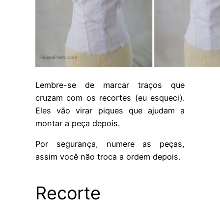
Lembre-se de marcar traços que
cruzam com os recortes (eu esqueci).
Eles vão virar piques que ajudam a
montar a peça depois.
Por segurança, numere as peças,
assim você não troca a ordem depois.
Recorte