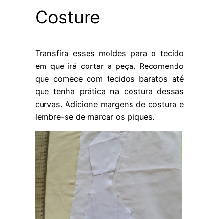
Costure
Transfira esses moldes para o tecido
em que irá cortar a peça. Recomendo
que comece com tecidos baratos até
que tenha prática na costura dessas
curvas. Adicione margens de costura e
lembre-se de marcar os piques.