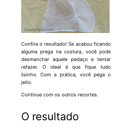
Confira o resultado! Se acabou ficando
alguma prega na costura, você pode
desmanchar aquele pedaço e tentar
refazer. O ideal é que fique tudo
lisinho. Com a prática, você pega o
jeito.
Continue com os outros recortes.
O resultado