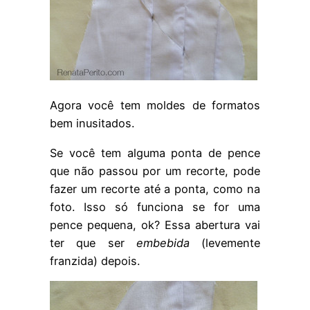
Agora você tem moldes de formatos
bem inusitados.
Se você tem alguma ponta de pence
que não passou por um recorte, pode
fazer um recorte até a ponta, como na
foto. Isso só funciona se for uma
pence pequena, ok? Essa abertura vai
ter que ser
embebida
(levemente
franzida) depois.