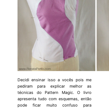
Decidi ensinar isso a vocês pois me
pediram para explicar melhor as
técnicas do Pattern Magic. O livro
apresenta tudo com esquemas, então
pode ficar muito confuso para