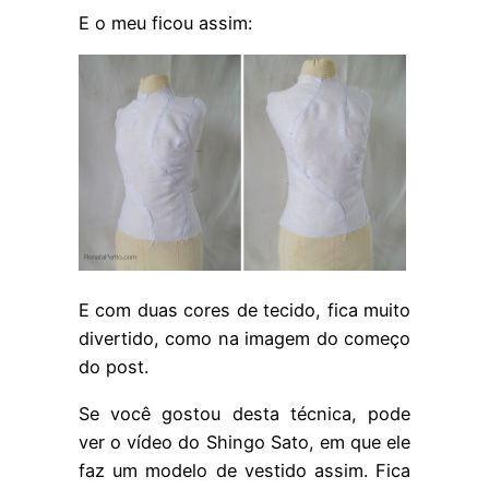
E o meu ficou assim:
E com duas cores de tecido, fica muito
divertido, como na imagem do começo
do post.
Se você gostou desta técnica, pode
ver o vídeo do Shingo Sato, em que ele
faz um modelo de vestido assim. Fica