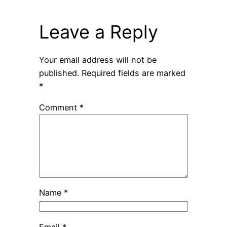
Leave a Reply
Your email address will not be
published.
Required fields are marked
*
Comment
*
Name
*
Email
*