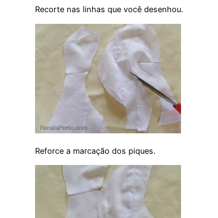
Recorte nas linhas que você desenhou.
Reforce a marcação dos piques.