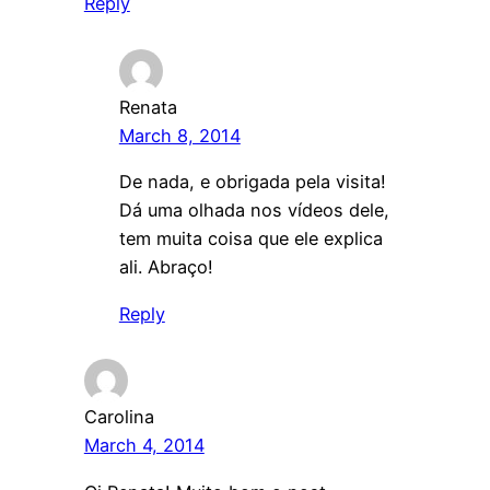
Reply
Renata
March 8, 2014
De nada, e obrigada pela visita!
Dá uma olhada nos vídeos dele,
tem muita coisa que ele explica
ali. Abraço!
Reply
Carolina
March 4, 2014