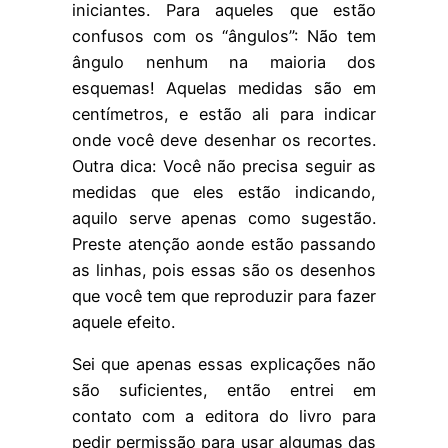
iniciantes. Para aqueles que estão
confusos com os “ângulos”: Não tem
ângulo nenhum na maioria dos
esquemas! Aquelas medidas são em
centímetros, e estão ali para indicar
onde você deve desenhar os recortes.
Outra dica: Você não precisa seguir as
medidas que eles estão indicando,
aquilo serve apenas como sugestão.
Preste atenção aonde estão passando
as linhas, pois essas são os desenhos
que você tem que reproduzir para fazer
aquele efeito.
Sei que apenas essas explicações não
são suficientes, então entrei em
contato com a editora do livro para
pedir permissão para usar algumas das