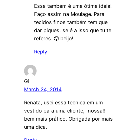
Essa também é uma ótima ideia!
Faço assim na Moulage. Para
tecidos finos também tem que
dar piques, se é a isso que tu te
referes. 🙂 beijo!
Reply
Gil
March 24, 2014
Renata, usei essa tecnica em um
vestido para uma cliente, nossa!!
bem mais prático. Obrigada por mais
uma dica.