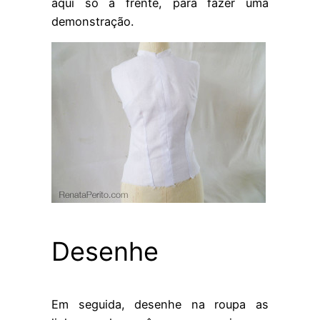
aqui só a frente, para fazer uma
demonstração.
Desenhe
Em seguida, desenhe na roupa as