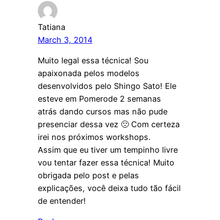
Tatiana
March 3, 2014
Muito legal essa técnica! Sou
apaixonada pelos modelos
desenvolvidos pelo Shingo Sato! Ele
esteve em Pomerode 2 semanas
atrás dando cursos mas não pude
presenciar dessa vez 🙁 Com certeza
irei nos próximos workshops.
Assim que eu tiver um tempinho livre
vou tentar fazer essa técnica! Muito
obrigada pelo post e pelas
explicações, você deixa tudo tão fácil
de entender!