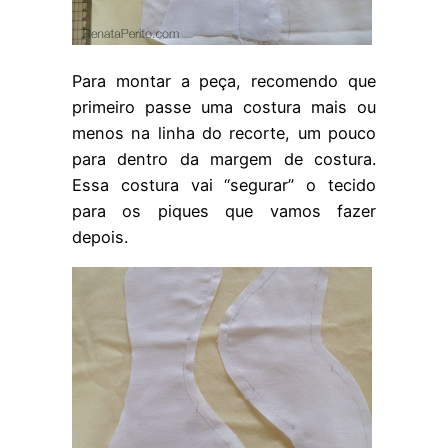
Para montar a peça, recomendo que
primeiro passe uma costura mais ou
menos na linha do recorte, um pouco
para dentro da margem de costura.
Essa costura vai “segurar” o tecido
para os piques que vamos fazer
depois.