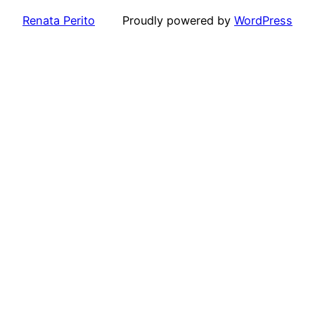
Renata Perito
Proudly powered by
WordPress