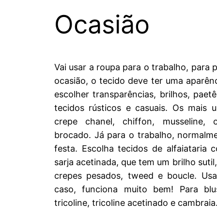
Ocasião
Vai usar a roupa para o trabalho, para
ocasião, o tecido deve ter uma aparênc
escolher transparências, brilhos, paet
tecidos rústicos e casuais. Os mais 
crepe chanel, chiffon, musseline, 
brocado. Já para o trabalho, normalm
festa. Escolha tecidos de alfaiataria
sarja acetinada, que tem um brilho sutil
crepes pesados, tweed e boucle. Usa
caso, funciona muito bem! Para bl
tricoline, tricoline acetinado e cambraia