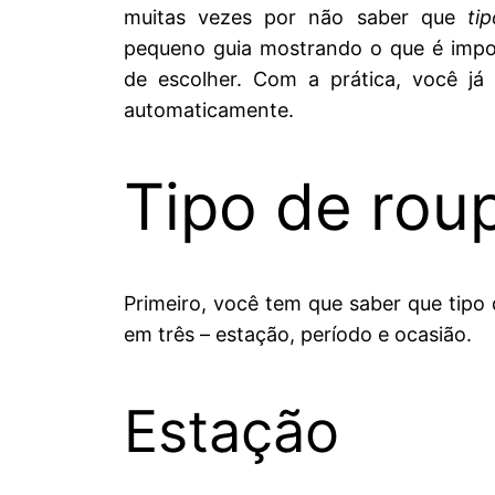
muitas vezes por não saber que
tip
pequeno guia mostrando o que é impo
de escolher. Com a prática, você já
automaticamente.
Tipo de rou
Primeiro, você tem que saber que tipo 
em três – estação, período e ocasião.
Estação