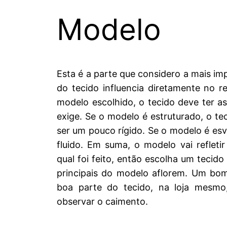
Modelo
Esta é a parte que considero a mais im
do tecido influencia diretamente no r
modelo escolhido, o tecido deve ter as
exige. Se o modelo é estruturado, o te
ser um pouco rígido. Se o modelo é esv
fluido. Em suma, o modelo vai refleti
qual foi feito, então escolha um tecido
principais do modelo aflorem. Um bom
boa parte do tecido, na loja mesmo
observar o caimento.