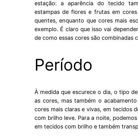
estação: a aparência do tecido ta
estampas de flores e frutas em cores
quentes, enquanto que cores mais esc
exemplo. É claro que isso vai depend
de como essas cores são combinadas c
Período
À medida que escurece o dia, o tipo 
as cores, mas também o acabamento 
cores mais claras e vivas, em tecidos de
com brilho leve. Para a noite, podemos
em tecidos com brilho e também transp