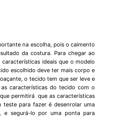
portante na escolha, pois o caimento
esultado da costura. Para chegar ao
 características ideais que o modelo
cido escolhido deve ter mais corpo e
oaçante, o tecido tem que ser leve e
r as características do tecido com o
 que permitirá que as características
 teste para fazer é desenrolar uma
, e segurá-lo por uma ponta para