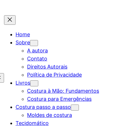
Home
Sobre
A autora
Contato
Direitos Autorais
Política de Privacidade
Livros
Costura à Mão: Fundamentos
Costura para Emergências
Costura passo a passo
Moldes de costura
Tecidomático