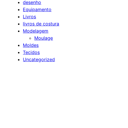
desenho
Equipamento
Livros
livros de costura
Modelagem
Moulage
Moldes
Tecidos
Uncategorized