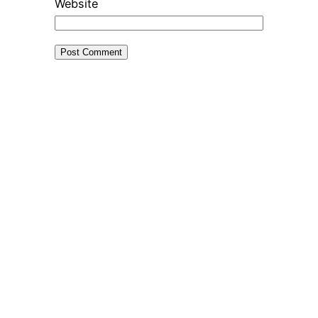
Website