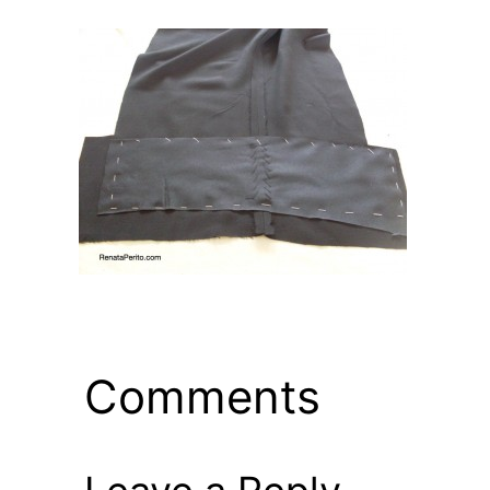
Comments