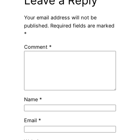
Leave a Reply
Your email address will not be
published.
Required fields are marked
*
Comment
*
Name
*
Email
*